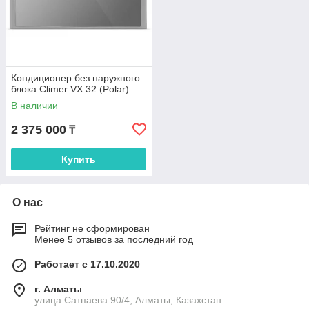
Кондиционер без наружного
блока Climer VX 32 (Polar)
В наличии
2 375 000
₸
Купить
О нас
Рейтинг не сформирован
Менее 5 отзывов за последний год
Работает с 17.10.2020
г. Алматы
улица Сатпаева 90/4, Алматы, Казахстан