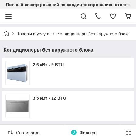
Полный спектр решений по кондиционированию, отоплен
Товары и услуги
Кондиционеры без наружного блока
Кондиционеры без наружного блока
2.6 кВт - 9 BTU
3.5 кВт - 12 BTU
Сортировка
0
Фильтры