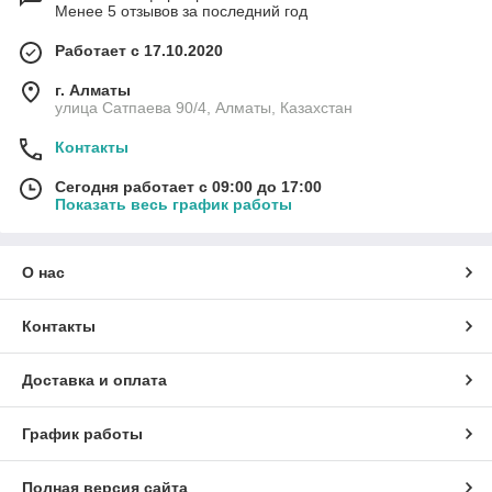
Менее 5 отзывов за последний год
Работает с 17.10.2020
г. Алматы
улица Сатпаева 90/4, Алматы, Казахстан
Контакты
Сегодня работает с 09:00 до 17:00
Показать весь график работы
О нас
Контакты
Доставка и оплата
График работы
Полная версия сайта