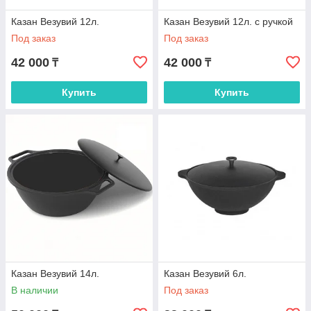
Казан Везувий 12л.
Казан Везувий 12л. с ручкой
Под заказ
Под заказ
42 000
42 000
₸
₸
Купить
Купить
Казан Везувий 14л.
Казан Везувий 6л.
В наличии
Под заказ