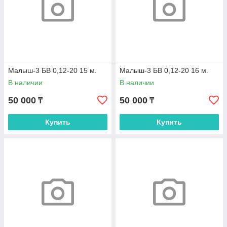
Малыш-3 БВ 0,12-20 15 м.
Малыш-3 БВ 0,12-20 16 м.
В наличии
В наличии
50 000
50 000
₸
₸
Купить
Купить