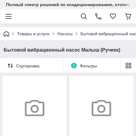
Полный спектр решений по кондиционированию, отоплен
Товары и услуги
Насосы
Бытовой вибрационный нас
Бытовой вибрационный насос Малыш (Ручеек)
Сортировка
0
Фильтры