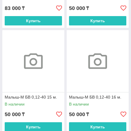
83 000
50 000
₸
₸
Купить
Купить
Малыш-М БВ 0,12-40 15 м.
Малыш-М БВ 0,12-40 16 м.
В наличии
В наличии
50 000
50 000
₸
₸
Купить
Купить