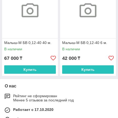
Малыш-М БВ 0,12-40 40 м.
Малыш-М БВ 0,12-40 6 м.
В наличии
В наличии
67 000
42 000
₸
₸
Купить
Купить
О нас
Рейтинг не сформирован
Менее 5 отзывов за последний год
Работает с 17.10.2020