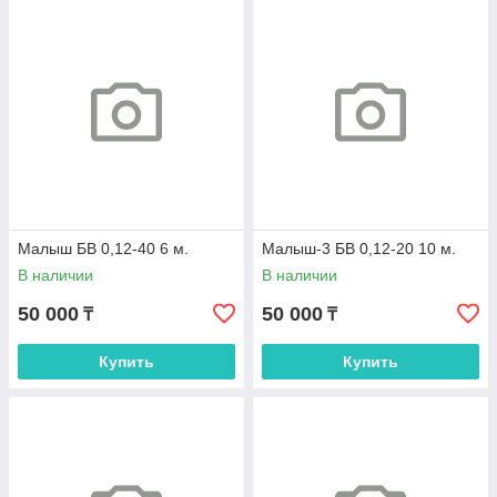
Малыш БВ 0,12-40 6 м.
Малыш-3 БВ 0,12-20 10 м.
В наличии
В наличии
50 000
50 000
₸
₸
Купить
Купить