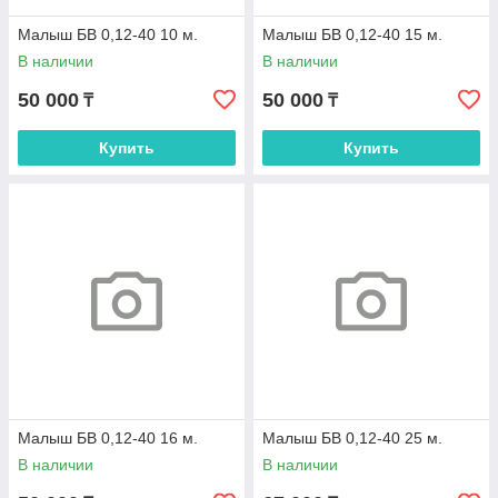
Малыш БВ 0,12-40 10 м.
Малыш БВ 0,12-40 15 м.
В наличии
В наличии
50 000
50 000
₸
₸
Купить
Купить
Малыш БВ 0,12-40 16 м.
Малыш БВ 0,12-40 25 м.
В наличии
В наличии