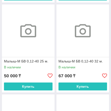
Малыш-М БВ 0,12-40 25 м.
Малыш-М БВ 0,12-40 32 м.
В наличии
В наличии
50 000
67 000
₸
₸
Купить
Купить