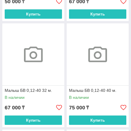
50 000
67 000
₸
₸
Купить
Купить
Малыш БВ 0,12-40 32 м.
Малыш БВ 0,12-40 40 м.
В наличии
В наличии
67 000
75 000
₸
₸
Купить
Купить