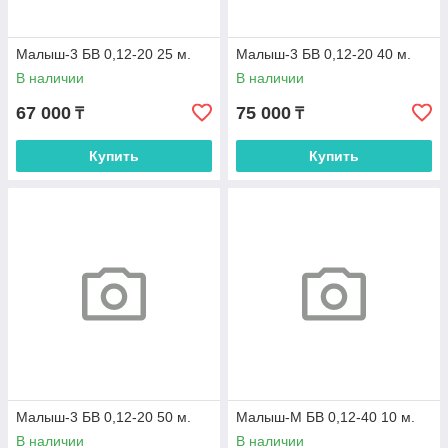
Малыш-3 БВ 0,12-20 25 м.
Малыш-3 БВ 0,12-20 40 м.
В наличии
В наличии
67 000
75 000
₸
₸
Купить
Купить
Малыш-3 БВ 0,12-20 50 м.
Малыш-М БВ 0,12-40 10 м.
В наличии
В наличии