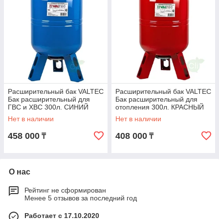
Расширительный бак VALTEC
Расширительный бак VALTEC
Бак расширительный для
Бак расширительный для
ГВС и ХВС 300л. СИНИЙ
отопления 300л. КРАСНЫЙ
Нет в наличии
Нет в наличии
458 000
408 000
₸
₸
О нас
Рейтинг не сформирован
Менее 5 отзывов за последний год
Работает с 17.10.2020