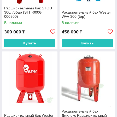
Расширительный бак STOUT
300л/6бар (STH-0006-
Расширительный бак Wester
000300)
WAV 300 (top)
В наличии
В наличии
300 000
458 000
₸
₸
Купить
Купить
Расширительный бак
Расширительный бак Wester
Джилекс Расширительный