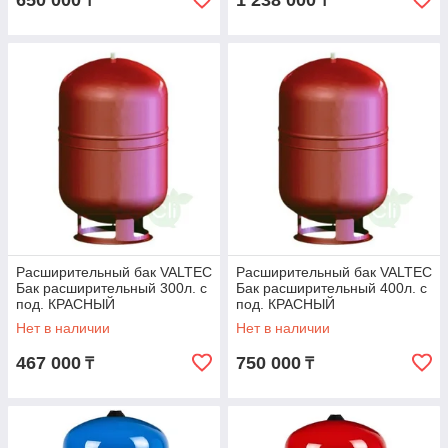
650 000
1 238 000
₸
₸
Расширительный бак VALTEC
Расширительный бак VALTEC
Бак расширительный 300л. с
Бак расширительный 400л. с
под. КРАСНЫЙ
под. КРАСНЫЙ
Нет в наличии
Нет в наличии
467 000
750 000
₸
₸