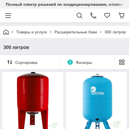
Полный спектр решений по кондиционированию, отоплен
Товары и услуги
Расширительные баки
300 литров
300 литров
Сортировка
0
Фильтры