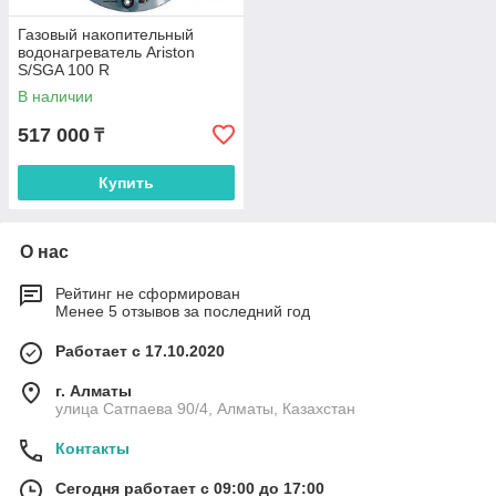
Газовый накопительный
водонагреватель Ariston
S/SGA 100 R
В наличии
517 000
₸
Купить
О нас
Рейтинг не сформирован
Менее 5 отзывов за последний год
Работает с 17.10.2020
г. Алматы
улица Сатпаева 90/4, Алматы, Казахстан
Контакты
Сегодня работает с 09:00 до 17:00