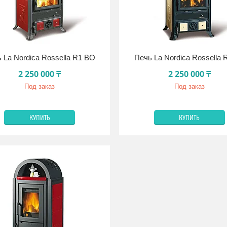
 La Nordica Rossella R1 BO
Печь La Nordica Rossella 
2 250 000 ₸
2 250 000 ₸
Под заказ
Под заказ
КУПИТЬ
КУПИТЬ