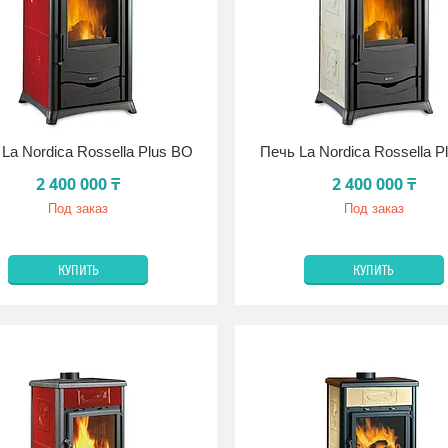
La Nordica Rossella Plus BO
Печь La Nordica Rossella P
2 400 000 ₸
2 400 000 ₸
Под заказ
Под заказ
КУПИТЬ
КУПИТЬ