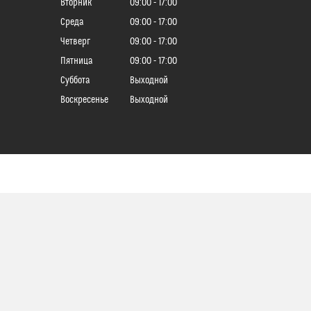
Вторник
09:00
17:00
Среда
09:00
17:00
Четверг
09:00
17:00
Пятница
09:00
17:00
Суббота
Выходной
Воскресенье
Выходной