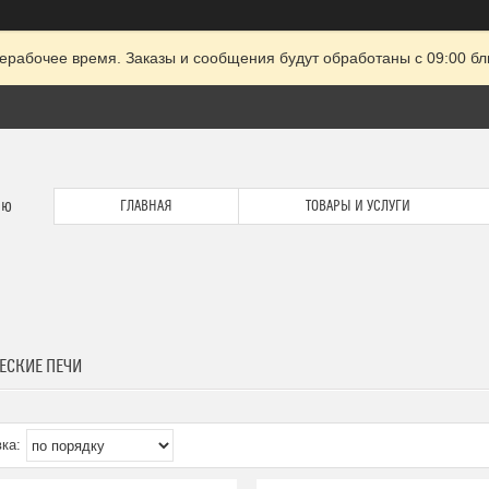
ерабочее время. Заказы и сообщения будут обработаны с 09:00 бл
ию
ГЛАВНАЯ
ТОВАРЫ И УСЛУГИ
ЕСКИЕ ПЕЧИ