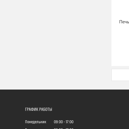
Печь
ГРАФИК РАБОТЫ
Понедельник
09:00
17:00