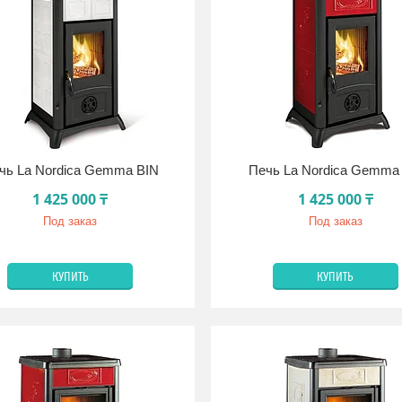
чь La Nordica Gemma BIN
Печь La Nordica Gemma
1 425 000 ₸
1 425 000 ₸
Под заказ
Под заказ
КУПИТЬ
КУПИТЬ