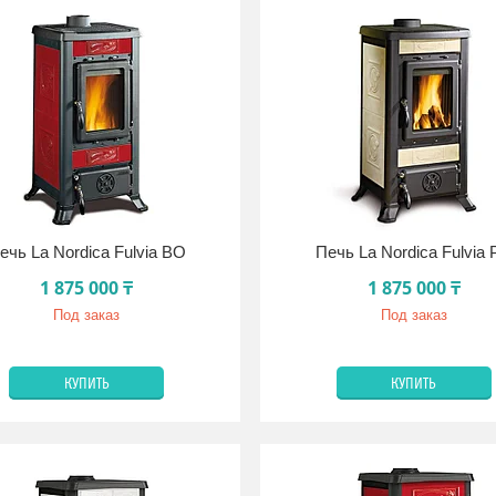
ечь La Nordica Fulvia BO
Печь La Nordica Fulvia
1 875 000 ₸
1 875 000 ₸
Под заказ
Под заказ
КУПИТЬ
КУПИТЬ