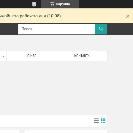
Корзина
ижайшего рабочего дня (10.08)
О НАС
КОНТАКТЫ