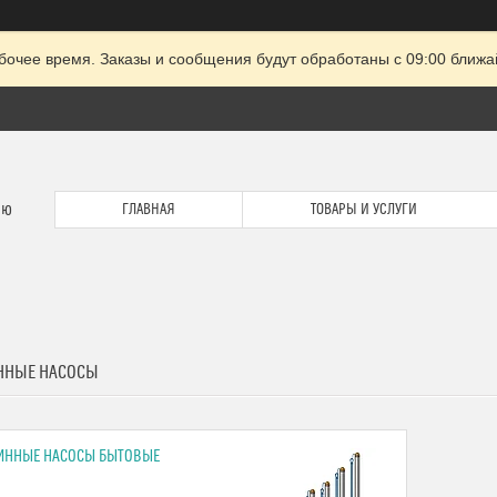
очее время. Заказы и сообщения будут обработаны с 09:00 ближай
ию
ГЛАВНАЯ
ТОВАРЫ И УСЛУГИ
ННЫЕ НАСОСЫ
ИННЫЕ НАСОСЫ БЫТОВЫЕ