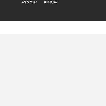
Воскресенье
Выходной