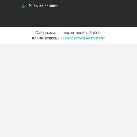
Мальцев Евгений
Сайт создан на маркетплейсе
Satu.kz
КлимаТехника |
Пожаловаться на контент