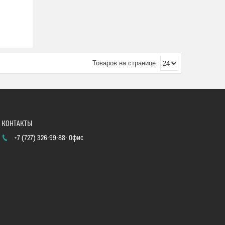
+7 (727) 326-99-88
Офис