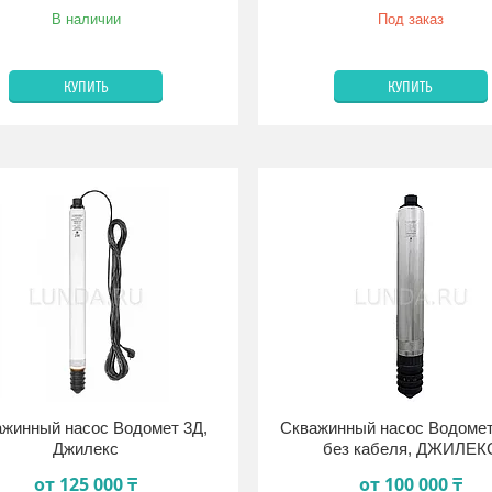
В наличии
Под заказ
КУПИТЬ
КУПИТЬ
жинный насос Водомет 3Д,
Скважинный насос Водоме
Джилекс
без кабеля, ДЖИЛЕК
от 125 000 ₸
от 100 000 ₸