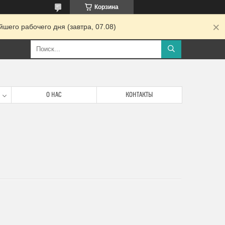
Корзина
шего рабочего дня (завтра, 07.08)
О НАС
КОНТАКТЫ