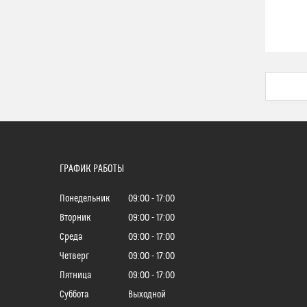
ГРАФИК РАБОТЫ
Понедельник
09:00
17:00
Вторник
09:00
17:00
Среда
09:00
17:00
Четверг
09:00
17:00
Пятница
09:00
17:00
Суббота
Выходной