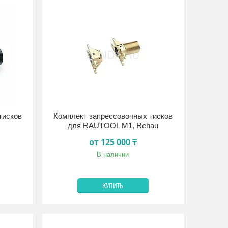
тисков
Комплект запрессовочных тисков
для RAUTOOL M1, Rehau
от 125 000 ₸
В наличии
КУПИТЬ