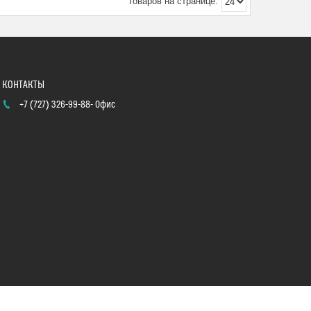
+7 (727) 326-99-88
Офис