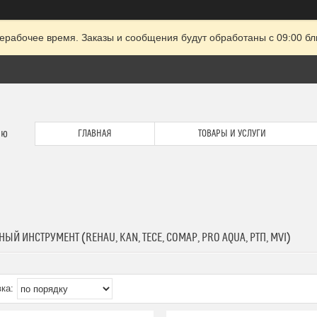
ерабочее время. Заказы и сообщения будут обработаны с 09:00 бл
ию
ГЛАВНАЯ
ТОВАРЫ И УСЛУГИ
ЫЙ ИНСТРУМЕНТ (REHAU, KAN, TECE, COMAP, PRO AQUA, РТП, MVI)