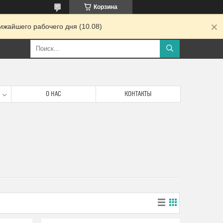
Корзина
ижайшего рабочего дня (10.08)
О НАС
КОНТАКТЫ