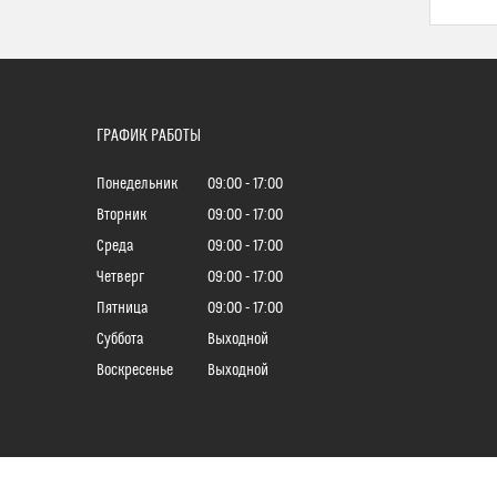
ГРАФИК РАБОТЫ
Понедельник
09:00
17:00
Вторник
09:00
17:00
Среда
09:00
17:00
Четверг
09:00
17:00
Пятница
09:00
17:00
Суббота
Выходной
Воскресенье
Выходной