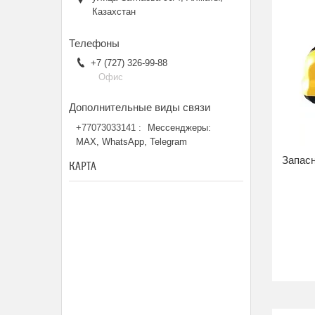
Казахстан
+7 (727) 326-99-88
Офис
+77073033141
Мессенджеры:
MAX, WhatsApp, Telegram
Запас
КАРТА