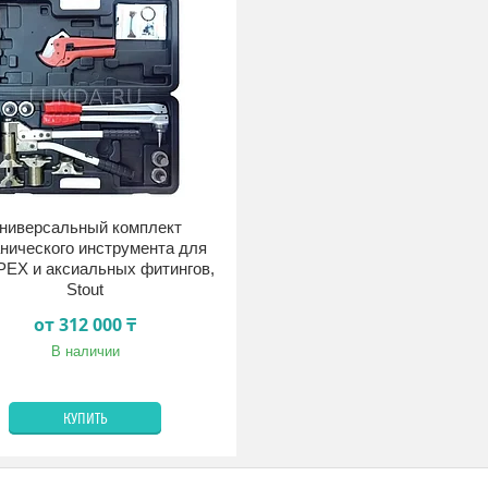
ниверсальный комплект
нического инструмента для
PEX и аксиальных фитингов,
Stout
от 312 000 ₸
В наличии
КУПИТЬ