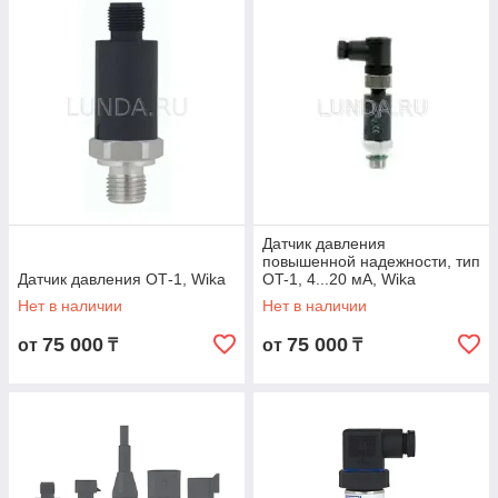
Датчик давления
повышенной надежности, тип
Датчик давления ОТ-1, Wika
ОT-1, 4...20 мА, Wika
Нет в наличии
Нет в наличии
75 000
75 000
от
₸
от
₸