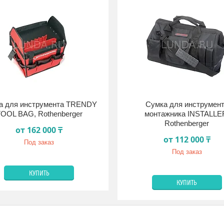
а для инструмента TRENDY
Сумка для инструмен
OOL BAG, Rothenberger
монтажника INSTALLE
Rothenberger
от 162 000 ₸
от 112 000 ₸
Под заказ
Под заказ
КУПИТЬ
КУПИТЬ