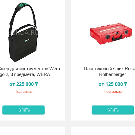
йнер для инструментов Wera
Пластиковый ящик Roca
go 2, 3 предмета, WERA
Rothenberger
от 225 000 ₸
от 125 000 ₸
Под заказ
Под заказ
КУПИТЬ
КУПИТЬ