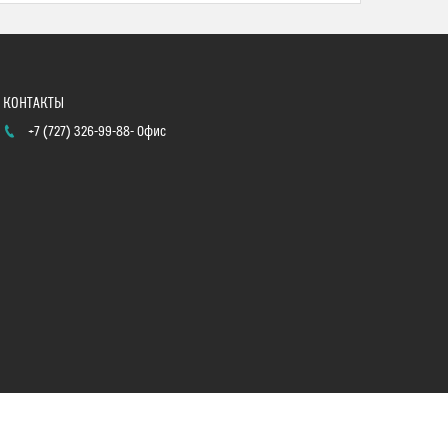
+7 (727) 326-99-88
Офис