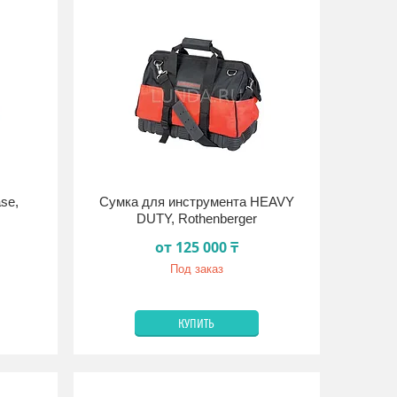
se,
Сумка для инструмента HEAVY
DUTY, Rothenberger
от 125 000 ₸
Под заказ
КУПИТЬ