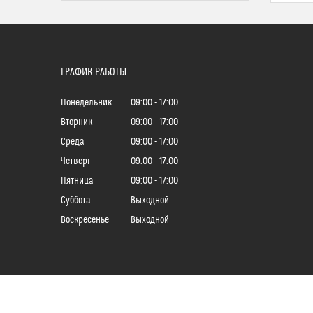
ГРАФИК РАБОТЫ
Понедельник
09:00
17:00
Вторник
09:00
17:00
Среда
09:00
17:00
Четверг
09:00
17:00
Пятница
09:00
17:00
Суббота
Выходной
Воскресенье
Выходной