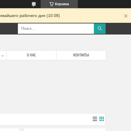
Корзина
ижайшего рабочего дня (10.08)
О НАС
КОНТАКТЫ