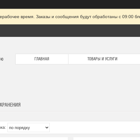
ерабочее время. Заказы и сообщения будут обработаны с 09:00 бл
ию
ГЛАВНАЯ
ТОВАРЫ И УСЛУГИ
 ХРАНЕНИЯ