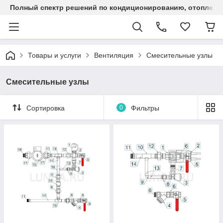
Полный спектр решений по кондиционированию, отоплен
Товары и услуги
Вентиляция
Смесительные узлы
Смесительные узлы
Сортировка
0
Фильтры