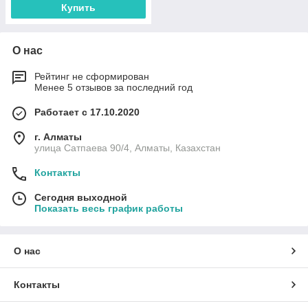
Купить
О нас
Рейтинг не сформирован
Менее 5 отзывов за последний год
Работает с 17.10.2020
г. Алматы
улица Сатпаева 90/4, Алматы, Казахстан
Контакты
Сегодня выходной
Показать весь график работы
О нас
Контакты