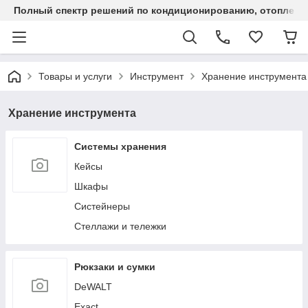
Полный спектр решений по кондиционированию, отоплен
Товары и услуги
Инструмент
Хранение инструмента
Хранение инструмента
Системы хранения
Кейсы
Шкафы
Систейнеры
Стеллажи и тележки
Рюкзаки и сумки
DeWALT
Exact