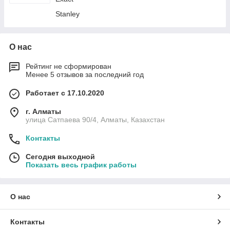
Stanley
О нас
Рейтинг не сформирован
Менее 5 отзывов за последний год
Работает с 17.10.2020
г. Алматы
улица Сатпаева 90/4, Алматы, Казахстан
Контакты
Сегодня выходной
Показать весь график работы
О нас
Контакты