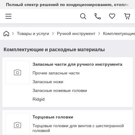
Полный спектр решений по кондиционированию, отоплен
Товары и услуги
Ручной инструмент
Комплектующие
Комплектующие и расходные материалы
Запасные части для ручного инструмента
Прочие запасные части
Запасные ножи
Запасные ножевые головки
Ridgid
Торцовые головки
Торцовые головки для винтов с шестигранной
головкой