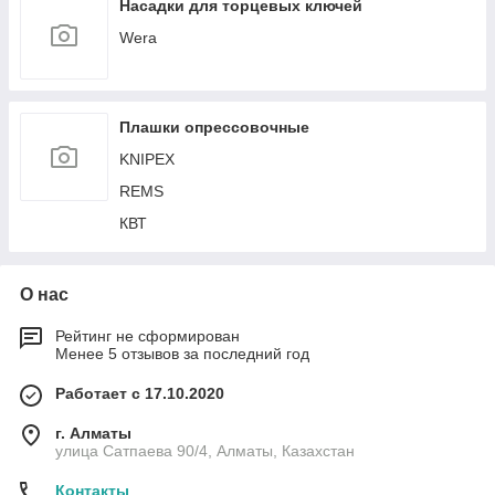
Насадки для торцевых ключей
Wera
Плашки опрессовочные
KNIPEX
REMS
КВТ
О нас
Рейтинг не сформирован
Менее 5 отзывов за последний год
Работает с 17.10.2020
г. Алматы
улица Сатпаева 90/4, Алматы, Казахстан
Контакты