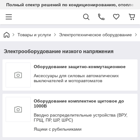
Полный спектр решений по кондиционированию, отоплен
Товары и услуги
Электротехническое оборудование
Электрооборудование низкого напряжения
Оборудование защитно-коммутационное
Аксессуары для силовых автоматических
выключателей и моторавтоматов
Оборудование комплектное щитовое до
1000В
Вводно распределительные устройства (ВРУ,
ГРЩ, ПР, ШР, ШРС)
Ящики с рубильниками