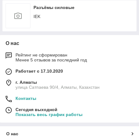
Разъёмы силовые
IEK
О нас
Рейтинг не сформирован
Менее 5 отзывов за последний год
Работает с 17.10.2020
г. Алматы
улица Сатпаева 90/4, Алматы, Казахстан
Контакты
Сегодня выходной
Показать весь график работы
О нас