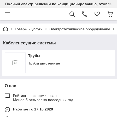
Полный спектр решений по кондиционированию, отоплен
Товары и услуги
Электротехническое оборудование
Кабеленесущие системы
Трубы
Трубы двустенные
О нас
Рейтинг не сформирован
Менее 5 отзывов за последний год
Работает с 17.10.2020