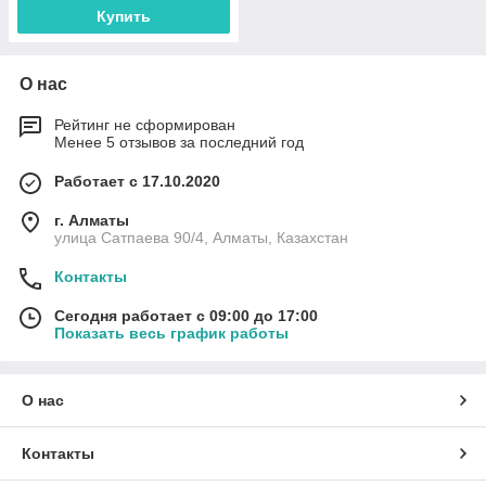
Купить
О нас
Рейтинг не сформирован
Менее 5 отзывов за последний год
Работает с 17.10.2020
г. Алматы
улица Сатпаева 90/4, Алматы, Казахстан
Контакты
Сегодня работает с 09:00 до 17:00
Показать весь график работы
О нас
Контакты