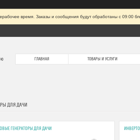
ерабочее время. Заказы и сообщения будут обработаны с 09:00 бл
ию
ГЛАВНАЯ
ТОВАРЫ И УСЛУГИ
ОРЫ ДЛЯ ДАЧИ
ОВЫЕ ГЕНЕРАТОРЫ ДЛЯ ДАЧИ
ИНВЕРТО