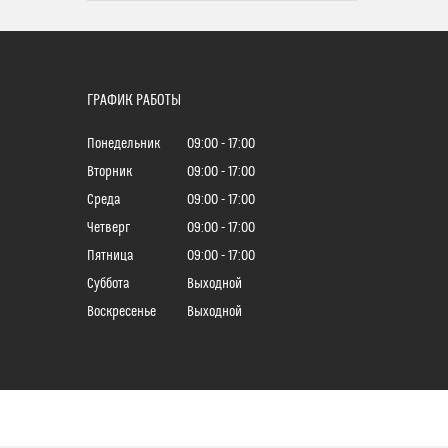
ГРАФИК РАБОТЫ
Понедельник
09:00
17:00
Вторник
09:00
17:00
Среда
09:00
17:00
Четверг
09:00
17:00
Пятница
09:00
17:00
Суббота
Выходной
Воскресенье
Выходной