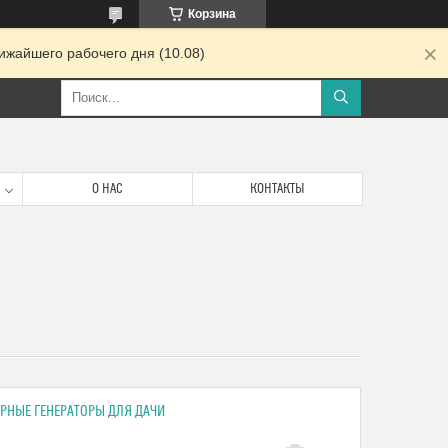
Корзина
ижайшего рабочего дня (10.08)
О НАС
КОНТАКТЫ
РНЫЕ ГЕНЕРАТОРЫ ДЛЯ ДАЧИ