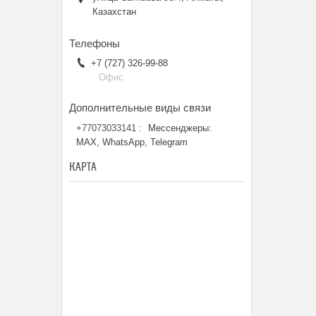
Казахстан
+7 (727) 326-99-88
Офис
+77073033141
Мессенджеры:
MAX, WhatsApp, Telegram
КАРТА