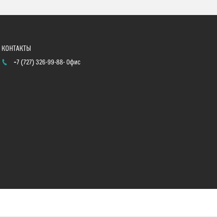
+7 (727) 326-99-88
Офис