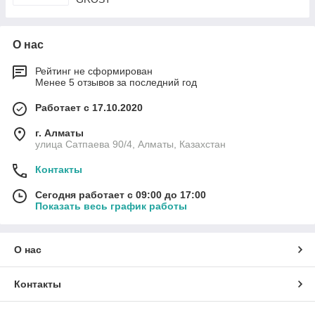
О нас
Рейтинг не сформирован
Менее 5 отзывов за последний год
Работает с 17.10.2020
г. Алматы
улица Сатпаева 90/4, Алматы, Казахстан
Контакты
Сегодня работает с 09:00 до 17:00
Показать весь график работы
О нас
Контакты