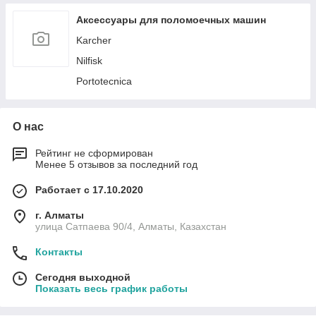
Аксессуары для поломоечных машин
Karcher
Nilfisk
Portotecnica
О нас
Рейтинг не сформирован
Менее 5 отзывов за последний год
Работает с 17.10.2020
г. Алматы
улица Сатпаева 90/4, Алматы, Казахстан
Контакты
Сегодня выходной
Показать весь график работы