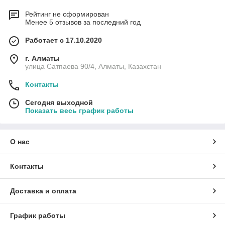
Рейтинг не сформирован
Менее 5 отзывов за последний год
Работает с 17.10.2020
г. Алматы
улица Сатпаева 90/4, Алматы, Казахстан
Контакты
Сегодня выходной
Показать весь график работы
О нас
Контакты
Доставка и оплата
График работы