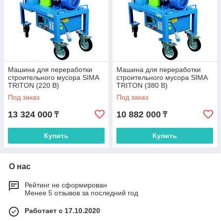
Машина для переработки
Машина для переработки
строительного мусора SIMA
строительного мусора SIMA
TRITON (220 В)
TRITON (380 В)
Под заказ
Под заказ
13 324 000
10 882 000
₸
₸
Купить
Купить
О нас
Рейтинг не сформирован
Менее 5 отзывов за последний год
Работает с 17.10.2020