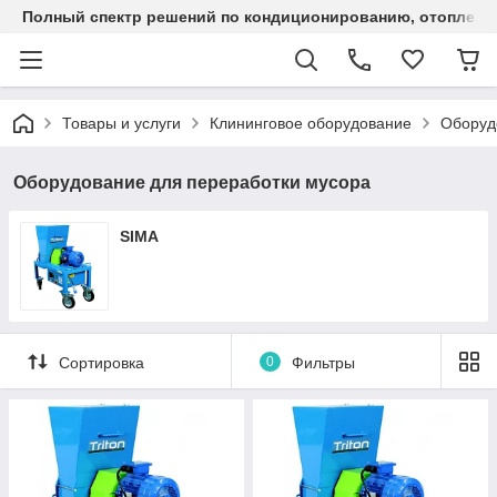
Полный спектр решений по кондиционированию, отоплен
Товары и услуги
Клининговое оборудование
Оборуд
Оборудование для переработки мусора
SIMA
Сортировка
0
Фильтры