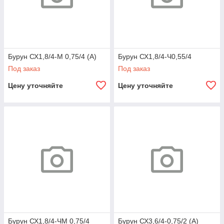
Бурун СХ1,8/4-М 0,75/4 (А)
Бурун СХ1,8/4-Ч0,55/4
Под заказ
Под заказ
Цену уточняйте
Цену уточняйте
Бурун СХ1,8/4-ЧМ 0,75/4
Бурун СХ3,6/4-0,75/2 (А)