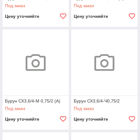
Под заказ
Под заказ
Цену уточняйте
Цену уточняйте
Бурун СХ3,6/4-М 0,75/2 (А)
Бурун СХ3,6/4-Ч0,75/2
Под заказ
Под заказ
Цену уточняйте
Цену уточняйте