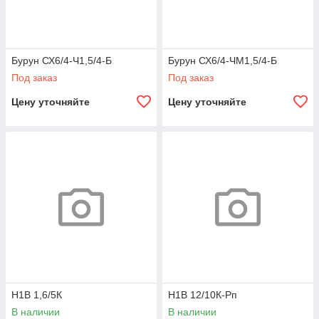
Бурун СХ6/4-Ч1,5/4-Б
Бурун СХ6/4-ЧМ1,5/4-Б
Под заказ
Под заказ
Цену уточняйте
Цену уточняйте
Н1В 1,6/5К
Н1В 12/10К-Рп
В наличии
В наличии