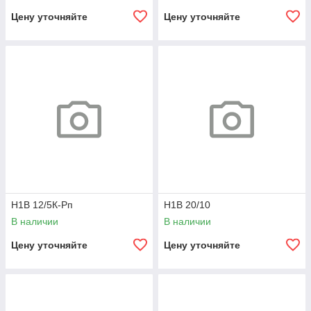
Цену уточняйте
Цену уточняйте
Н1В 12/5К-Рп
Н1В 20/10
В наличии
В наличии
Цену уточняйте
Цену уточняйте