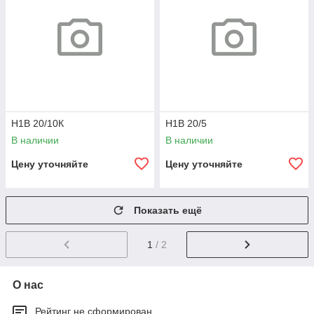
Н1В 20/10К
Н1В 20/5
В наличии
В наличии
Цену уточняйте
Цену уточняйте
Показать ещё
1
/ 2
О нас
Рейтинг не сформирован