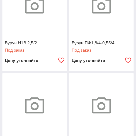
Бурун Н1В 2,5/2
Бурун ПФ1,8/4-0,55/4
Под заказ
Под заказ
Цену уточняйте
Цену уточняйте