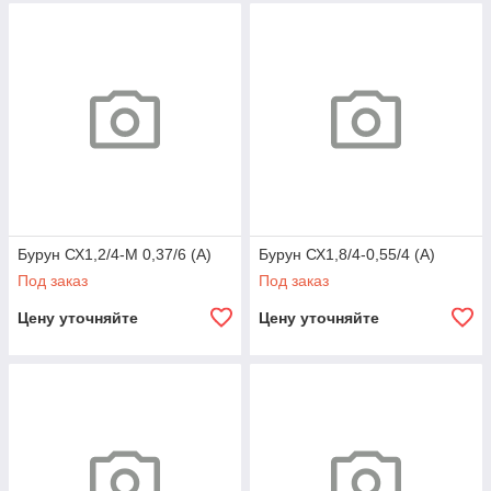
Бурун СХ1,2/4-М 0,37/6 (А)
Бурун СХ1,8/4-0,55/4 (А)
Под заказ
Под заказ
Цену уточняйте
Цену уточняйте