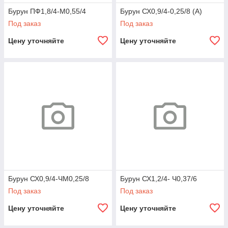
Бурун ПФ1,8/4-М0,55/4
Бурун СХ0,9/4-0,25/8 (А)
Под заказ
Под заказ
Цену уточняйте
Цену уточняйте
Бурун СХ0,9/4-ЧМ0,25/8
Бурун СХ1,2/4- Ч0,37/6
Под заказ
Под заказ
Цену уточняйте
Цену уточняйте