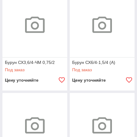
Бурун СХ3,6/4-ЧМ 0,75/2
Бурун СХ6/4-1,5/4 (А)
Под заказ
Под заказ
Цену уточняйте
Цену уточняйте