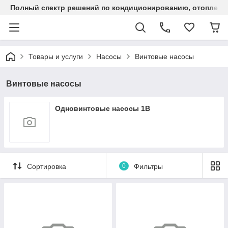
Полный спектр решений по кондиционированию, отоплен
Товары и услуги
Насосы
Винтовые насосы
Винтовые насосы
Одновинтовые насосы 1В
Сортировка
0
Фильтры