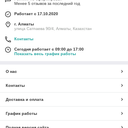
Менее 5 отзывов за последний год
Работает с 17.10.2020
г. Алматы
улица Сатпаева 90/4, Алматы, Казахстан
Контакты
Сегодня работает с 09:00 до 17:00
Показать весь график работы
О нас
Контакты
Доставка и оплата
График работы
Полная версия сайта