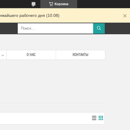
Корзина
ижайшего рабочего дня (10.08)
О НАС
КОНТАКТЫ