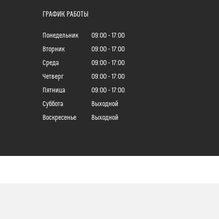
ГРАФИК РАБОТЫ
Понедельник
09:00
17:00
Вторник
09:00
17:00
Среда
09:00
17:00
Четверг
09:00
17:00
Пятница
09:00
17:00
Суббота
Выходной
Воскресенье
Выходной