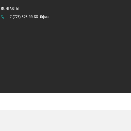
+7 (727) 326-99-88
Офис