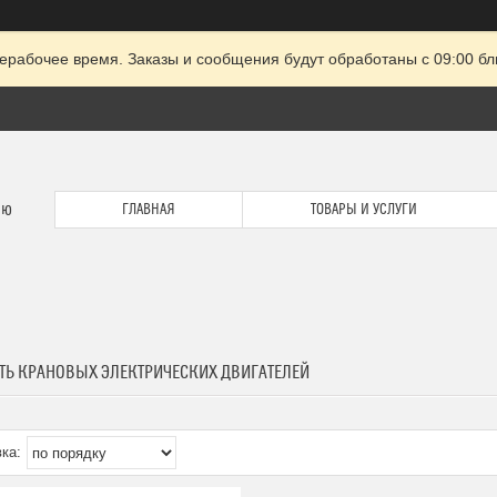
ерабочее время. Заказы и сообщения будут обработаны с 09:00 бл
ию
ГЛАВНАЯ
ТОВАРЫ И УСЛУГИ
ТЬ КРАНОВЫХ ЭЛЕКТРИЧЕСКИХ ДВИГАТЕЛЕЙ