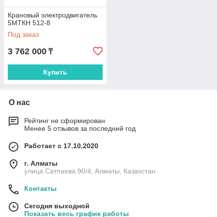
Крановый электродвигатель
5МТКН 512-8
Под заказ
3 762 000
₸
Купить
О нас
Рейтинг не сформирован
Менее 5 отзывов за последний год
Работает с 17.10.2020
г. Алматы
улица Сатпаева 90/4, Алматы, Казахстан
Контакты
Сегодня выходной
Показать весь график работы