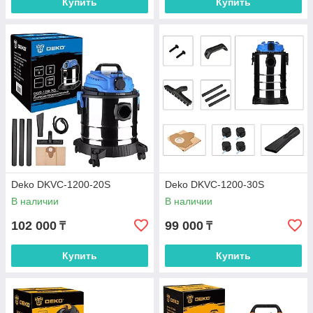
Купить
Купить
Deko DKVC-1200-20S
Deko DKVC-1200-30S
В наличии
В наличии
102 000
99 000
₸
₸
Купить
Купить