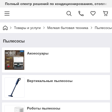
Полный спектр решений по кондиционированию, отоплен
Товары и услуги
Мелкая бытовая техника
Пылесосы
Пылесосы
Аксессуары
Вертикальные пылесосы
Роботы пылесосы