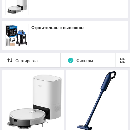
Строительные пылесосы
Сортировка
0
Фильтры