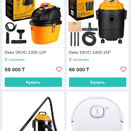
Deko DKVC-1300-12P
Deko DKVC-1400-15P
В наличии
В наличии
59 000
66 000
₸
₸
Купить
Купить