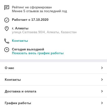
Рейтинг не сформирован
Менее 5 отзывов за последний год
Работает с 17.10.2020
г. Алматы
улица Сатпаева 90/4, Алматы, Казахстан
Контакты
Сегодня выходной
Показать весь график работы
О нас
Контакты
Доставка и оплата
График работы