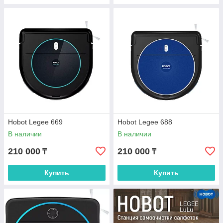
Hobot Legee 669
Hobot Legee 688
В наличии
В наличии
210 000
210 000
₸
₸
Купить
Купить