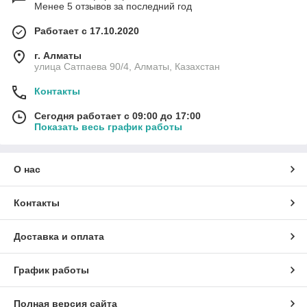
Менее 5 отзывов за последний год
Работает с 17.10.2020
г. Алматы
улица Сатпаева 90/4, Алматы, Казахстан
Контакты
Сегодня работает с 09:00 до 17:00
Показать весь график работы
О нас
Контакты
Доставка и оплата
График работы
Полная версия сайта