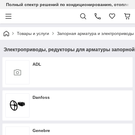
Полный спектр решений по кондиционированию, отоплен
Товары и услуги
Запорная арматура и электроприводы
Электроприводы, редукторы для арматуры запорной
ADL
Danfoss
Genebre