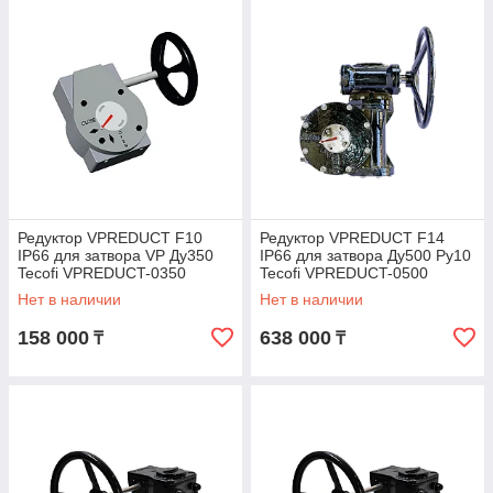
Редуктор VPREDUCT F10
Редуктор VPREDUCT F14
IP66 для затвора VP Ду350
IP66 для затвора Ду500 Ру10
Tecofi VPREDUCT-0350
Tecofi VPREDUCT-0500
Нет в наличии
Нет в наличии
158 000
638 000
₸
₸