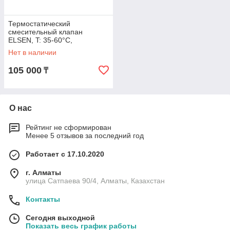
Термостатический
смесительный клапан
ELSEN, T: 35-60°C,
подключение G 1 НН, Kvs 1,6
Нет в наличии
105 000
₸
О нас
Рейтинг не сформирован
Менее 5 отзывов за последний год
Работает с 17.10.2020
г. Алматы
улица Сатпаева 90/4, Алматы, Казахстан
Контакты
Сегодня выходной
Показать весь график работы