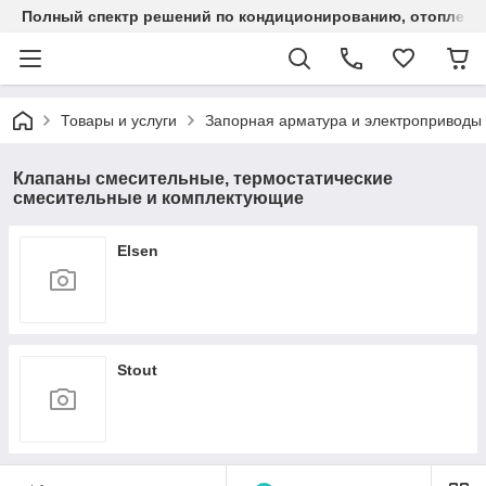
Полный спектр решений по кондиционированию, отоплен
Товары и услуги
Запорная арматура и электроприводы
Клапаны смесительные, термостатические
смесительные и комплектующие
Elsen
Stout