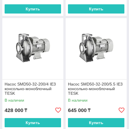
Купить
Купить
Насос SMD50-32-200/4 IE3
Насос SMD50-32-200/5.5 IE3
консольно-моноблочный
консольно-моноблочный
TESK
TESK
В наличии
В наличии
428 000
645 000
₸
₸
Купить
Купить