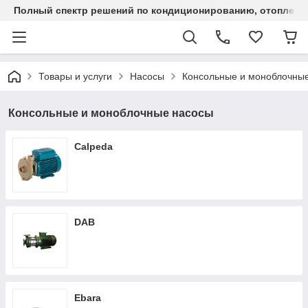
Полный спектр решений по кондиционированию, отоплен
Товары и услуги
Насосы
Консольные и моноблочны
Консольные и моноблочные насосы
Calpeda
DAB
Ebara