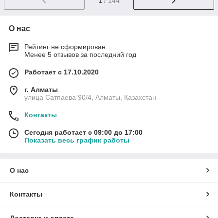
1
/ 144
О нас
Рейтинг не сформирован
Менее 5 отзывов за последний год
Работает с 17.10.2020
г. Алматы
улица Сатпаева 90/4, Алматы, Казахстан
Контакты
Сегодня работает с 09:00 до 17:00
Показать весь график работы
О нас
Контакты
Доставка и оплата