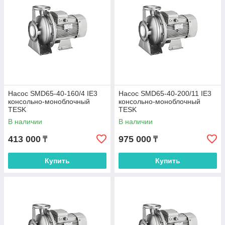
Насос SMD65-40-160/4 IE3
Насос SMD65-40-200/11 IE3
консольно-моноблочный
консольно-моноблочный
TESK
TESK
В наличии
В наличии
413 000
975 000
₸
₸
Купить
Купить