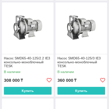
Насос SMD65-40-125/2.2 IE3
Насос SMD65-40-125/3 IE3
консольно-моноблочный
консольно-моноблочный
TESK
TESK
В наличии
В наличии
308 000
360 000
₸
₸
Купить
Купить