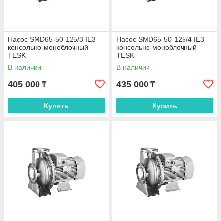
Насос SMD65-50-125/3 IE3
Насос SMD65-50-125/4 IE3
консольно-моноблочный
консольно-моноблочный
TESK
TESK
В наличии
В наличии
405 000
435 000
₸
₸
Купить
Купить