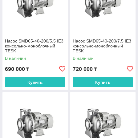
Насос SMD65-40-200/5.5 IE3
Насос SMD65-40-200/7.5 IE3
консольно-моноблочный
консольно-моноблочный
TESK
TESK
В наличии
В наличии
690 000
720 000
₸
₸
Купить
Купить