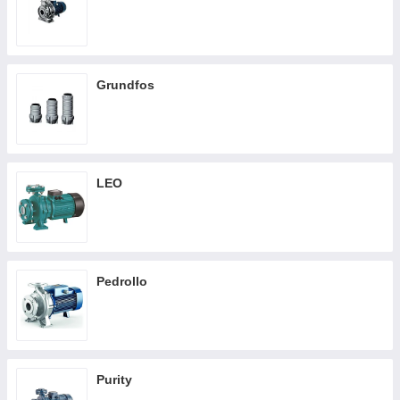
Grundfos
LEO
Pedrollo
Purity