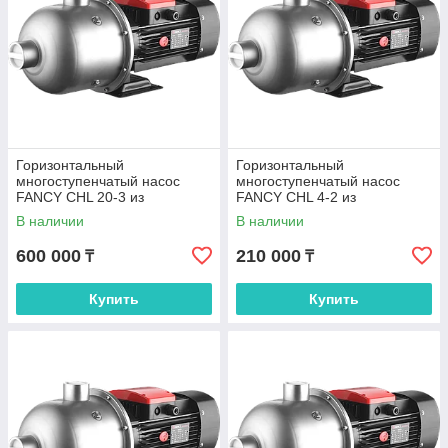
Горизонтальный
Горизонтальный
многоступенчатый насос
многоступенчатый насос
FANCY CHL 20-3 из
FANCY CHL 4-2 из
нержавеющей стали
нержавеющей стали
В наличии
В наличии
600 000
210 000
₸
₸
Купить
Купить