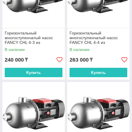
Горизонтальный
Горизонтальный
многоступенчатый насос
многоступенчатый насос
FANCY CHL 4-3 из
FANCY CHL 4-4 из
нержавеющей стали
нержавеющей стали
В наличии
В наличии
240 000
263 000
₸
₸
Купить
Купить