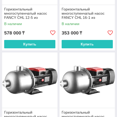
Горизонтальный
Горизонтальный
многоступенчатый насос
многоступенчатый насос
FANCY CHL 12-5 из
FANCY CHL 16-1 из
нержавеющей стали
нержавеющей стали
В наличии
В наличии
578 000
353 000
₸
₸
Купить
Купить
Горизонтальный
Горизонтальный
многоступенчатый насос
многоступенчатый насос