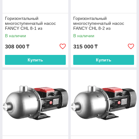
Горизонтальный
Горизонтальный
многоступенчатый насос
многоступенчатый насос
FANCY CHL 8-1 из
FANCY CHL 8-2 из
нержавеющей стали
нержавеющей стали
В наличии
В наличии
308 000
315 000
₸
₸
Купить
Купить