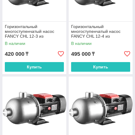
Горизонтальный
Горизонтальный
многоступенчатый насос
многоступенчатый насос
FANCY CHL 12-3 из
FANCY CHL 12-4 из
нержавеющей стали
нержавеющей стали
В наличии
В наличии
420 000
495 000
₸
₸
Купить
Купить