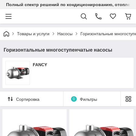
Полный спектр решений по кондиционированию, отоплен
Товары и услуги
Насосы
Горизонтальные многоступ
Горизонтальные многоступенчатые насосы
FANCY
Сортировка
0
Фильтры