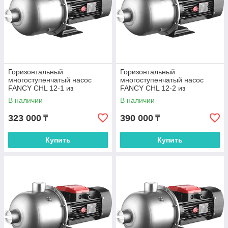
Горизонтальный
Горизонтальный
многоступенчатый насос
многоступенчатый насос
FANCY CHL 12-1 из
FANCY CHL 12-2 из
нержавеющей стали
нержавеющей стали
В наличии
В наличии
323 000
390 000
₸
₸
Купить
Купить