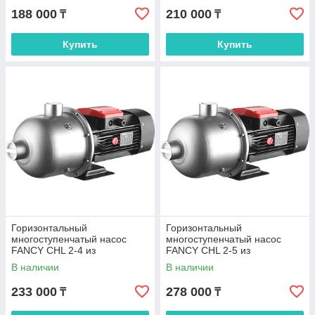
188 000
210 000
₸
₸
Купить
Купить
Горизонтальный
Горизонтальный
многоступенчатый насос
многоступенчатый насос
FANCY CHL 2-4 из
FANCY CHL 2-5 из
нержавеющей стали
нержавеющей стали
В наличии
В наличии
233 000
278 000
₸
₸