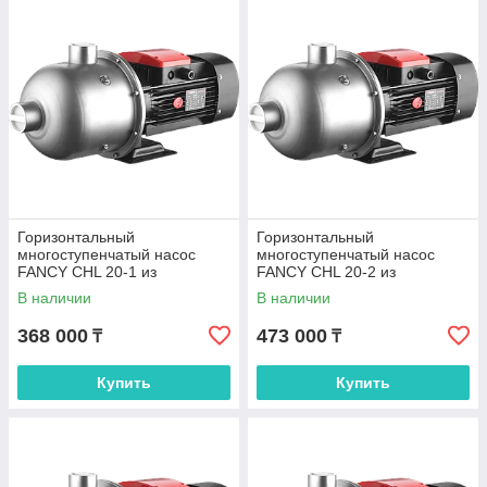
Горизонтальный
Горизонтальный
многоступенчатый насос
многоступенчатый насос
FANCY CHL 20-1 из
FANCY CHL 20-2 из
нержавеющей стали
нержавеющей стали
В наличии
В наличии
368 000
473 000
₸
₸
Купить
Купить