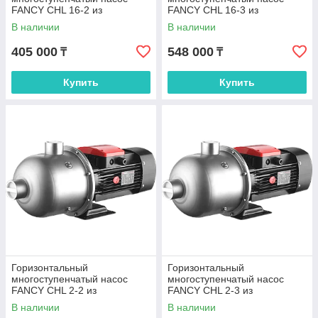
FANCY CHL 16-2 из
FANCY CHL 16-3 из
нержавеющей стали
нержавеющей стали
В наличии
В наличии
405 000
548 000
₸
₸
Купить
Купить
Горизонтальный
Горизонтальный
многоступенчатый насос
многоступенчатый насос
FANCY CHL 2-2 из
FANCY CHL 2-3 из
нержавеющей стали
нержавеющей стали
В наличии
В наличии