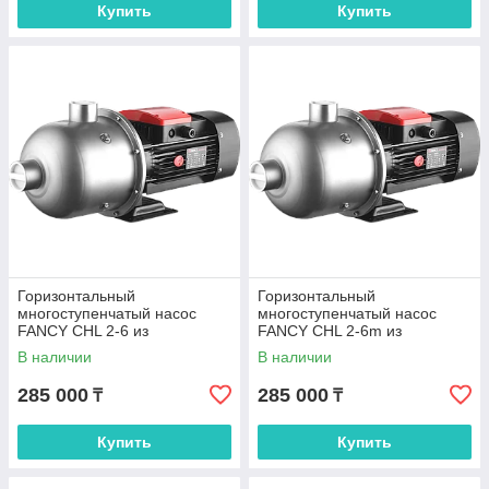
Купить
Купить
Горизонтальный
Горизонтальный
многоступенчатый насос
многоступенчатый насос
FANCY CHL 2-6 из
FANCY CHL 2-6m из
нержавеющей стали
нержавеющей стали
В наличии
В наличии
285 000
285 000
₸
₸
Купить
Купить