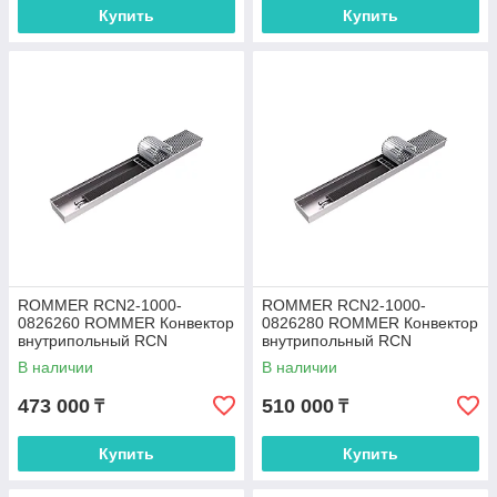
Купить
Купить
ROMMER RCN2-1000-
ROMMER RCN2-1000-
0826260 ROMMER Конвектор
0826280 ROMMER Конвектор
внутрипольный RCN
внутрипольный RCN
80.260.2600 (Решётка
80.260.2800 (Решётка
В наличии
В наличии
роликовая, анодированный
роликовая, анодированный
473 000
510 000
₸
₸
Купить
Купить