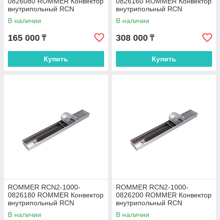
0826080 ROMMER Конвектор
0826160 ROMMER Конвектор
внутрипольный RCN
внутрипольный RCN
80.260.800 (Решётка
80.260.1600 (Решётка
В наличии
В наличии
роликовая, анодированный
роликовая, анодированный
165 000
308 000
₸
₸
Купить
Купить
ROMMER RCN2-1000-
ROMMER RCN2-1000-
0826180 ROMMER Конвектор
0826200 ROMMER Конвектор
внутрипольный RCN
внутрипольный RCN
80.260.1800 (Решётка
80.260.2000 (Решётка
В наличии
В наличии
роликовая, анодированный
роликовая, анодированный