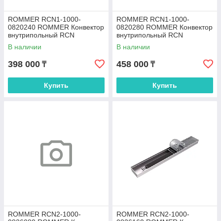
ROMMER RCN1-1000-
ROMMER RCN1-1000-
0820240 ROMMER Конвектор
0820280 ROMMER Конвектор
внутрипольный RCN
внутрипольный RCN
80.200.2400 (Решётка
80.200.2800 (Решётка
В наличии
В наличии
роликовая, анодированный
роликовая, анодированный
398 000
458 000
₸
₸
Купить
Купить
ROMMER RCN2-1000-
ROMMER RCN2-1000-