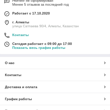
Рейтинг не сформирован
Менее 5 отзывов за последний год
Работает с 17.10.2020
г. Алматы
улица Сатпаева 90/4, Алматы, Казахстан
Контакты
Сегодня работает с 09:00 до 17:00
Показать весь график работы
О нас
Контакты
Доставка и оплата
График работы