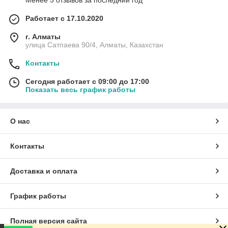
Менее 5 отзывов за последний год
Работает с 17.10.2020
г. Алматы
улица Сатпаева 90/4, Алматы, Казахстан
Контакты
Сегодня работает с 09:00 до 17:00
Показать весь график работы
О нас
Контакты
Доставка и оплата
График работы
Полная версия сайта