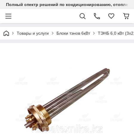
Полный спектр решений по кондиционированию, отоплен
Товары и услуги
Блоки тэнов 6кВт
ТЭНБ 6,0 кВт (3х