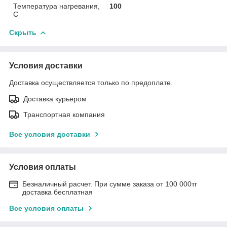
Температура нагревания,
100
C
Скрыть
Условия доставки
Доставка осуществляется только по предоплате.
Доставка курьером
Транспортная компания
Все условия доставки
Условия оплаты
Безналичный расчет. При сумме заказа от 100 000тг
доставка бесплатная
Все условия оплаты