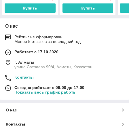
Купить
Купить
О нас
Рейтинг не сформирован
Менее 5 отзывов за последний год
Работает с 17.10.2020
г. Алматы
улица Сатпаева 90/4, Алматы, Казахстан
Контакты
Сегодня работает с 09:00 до 17:00
Показать весь график работы
О нас
Контакты