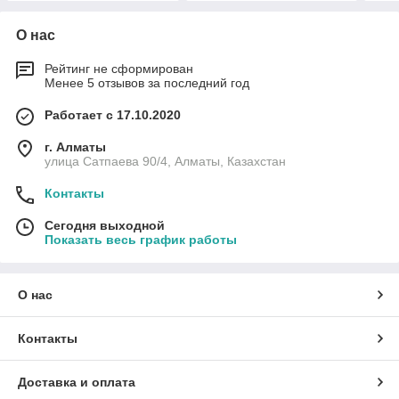
О нас
Рейтинг не сформирован
Менее 5 отзывов за последний год
Работает с 17.10.2020
г. Алматы
улица Сатпаева 90/4, Алматы, Казахстан
Контакты
Сегодня выходной
Показать весь график работы
О нас
Контакты
Доставка и оплата