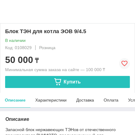
Блок ТЭН для котла ЭОВ 9/4.5
В наличии
Код: 0108029
Розница
50 000
₸
Минимальная сумма заказа на сайте — 100 000 ₸
Купить
Описание
Характеристики
Доставка
Оплата
Усл
Описание
Запасной блок нержавеющих ТЭНов от отечественного