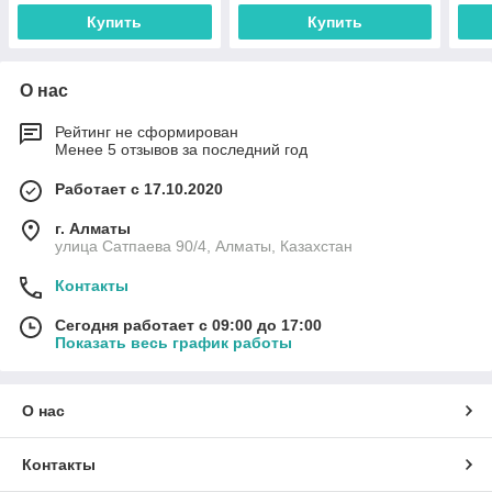
Купить
Купить
О нас
Рейтинг не сформирован
Менее 5 отзывов за последний год
Работает с 17.10.2020
г. Алматы
улица Сатпаева 90/4, Алматы, Казахстан
Контакты
Сегодня работает с 09:00 до 17:00
Показать весь график работы
О нас
Контакты