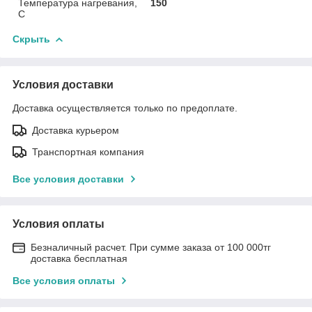
Температура нагревания,
150
C
Скрыть
Условия доставки
Доставка осуществляется только по предоплате.
Доставка курьером
Транспортная компания
Все условия доставки
Условия оплаты
Безналичный расчет. При сумме заказа от 100 000тг
доставка бесплатная
Все условия оплаты