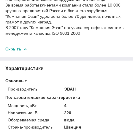
За время работы клиентами компании стали более 10 000
крупных предприятий России и ближнего зарубежья.
"Компания Эван" удостоена более 70 дипломов, почетных
грамот и других наград.
В 2007 году "Компания Эван" получила сертификат системы
менеджмента качества ISO 9001:2000
Скрыть
Характеристики
Основные
Производитель
ЭВАН
Пользовательские характеристики
Мощность, кВт
4
Напряжение, В
220
Обогреваемая среда
вода
Страна-производитель
Швеция