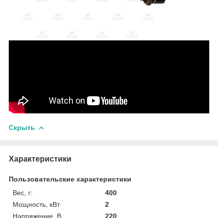
Скрыть
Характеристики
Пользовательские характеристики
Вес, г:
400
Мощность, кВт
2
Напряжение, В
220