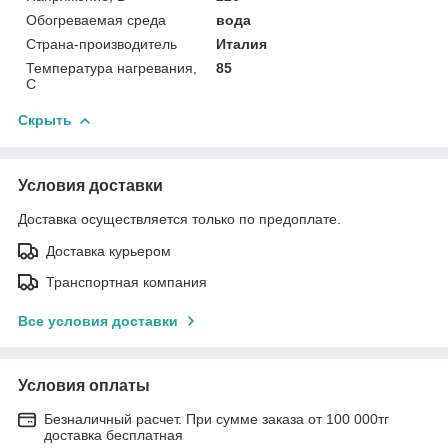
Обогреваемая среда
вода
Страна-производитель
Италия
Температура нагревания,
85
C
Скрыть
Условия доставки
Доставка осуществляется только по предоплате.
Доставка курьером
Транспортная компания
Все условия доставки
Условия оплаты
Безналичный расчет. При сумме заказа от 100 000тг
доставка бесплатная