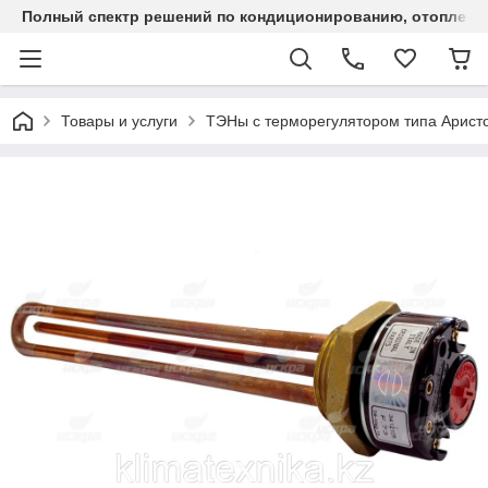
Полный спектр решений по кондиционированию, отоплен
Товары и услуги
ТЭНы с терморегулятором типа Арист