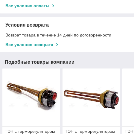
Все условия оплаты
Условия возврата
Возврат товара в течение 14 дней по договоренности
Все условия возврата
Подобные товары компании
ТЭН с терморегулятором
ТЭН с терморегулятором
ТЭН 