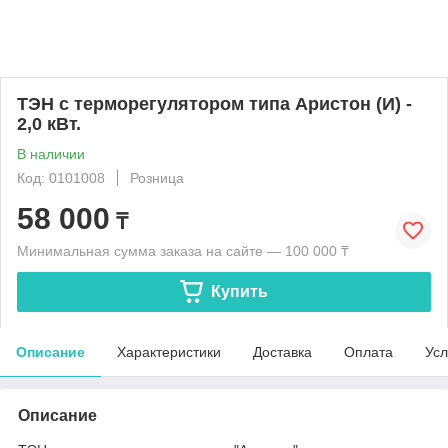
ТЭН с терморегулятором типа Аристон (И) -
2,0 кВт.
В наличии
Код: 0101008
Розница
58 000
₸
Минимальная сумма заказа на сайте — 100 000 ₸
Купить
Описание
Характеристики
Доставка
Оплата
Усл
Описание