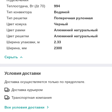
Теплоотдача, Вт (∆t 70)
994
Тип конвектора
Водяной
Тип решетки
Поперечная рулонная
Цвет кожуха
Черный
Цвет рамки
Алюминий натуральный
Цвет решетки
Алюминий натуральный
Ширина упаковки, м
2.33
Ширина, мм
2300
Скрыть
Условия доставки
Доставка осуществляется только по предоплате.
Доставка курьером
Транспортная компания
Все условия доставки