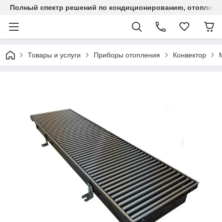
Полный спектр решений по кондиционированию, отоплен
Товары и услуги
Приборы отопления
Конвектор