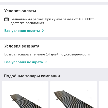
Условия оплаты
Безналичный расчет. При сумме заказа от 100 000тг
доставка бесплатная
Все условия оплаты
Условия возврата
Возврат товара в течение 14 дней по договоренности
Все условия возврата
Подобные товары компании