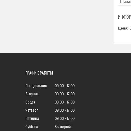
Ширин
ИНФОР
Цена:
6
ГРАФИК РАБОТЫ
Понедельник
09:00
17:00
Вторник
09:00
17:00
Среда
09:00
17:00
Четверг
09:00
17:00
Пятница
09:00
17:00
Суббота
Выходной