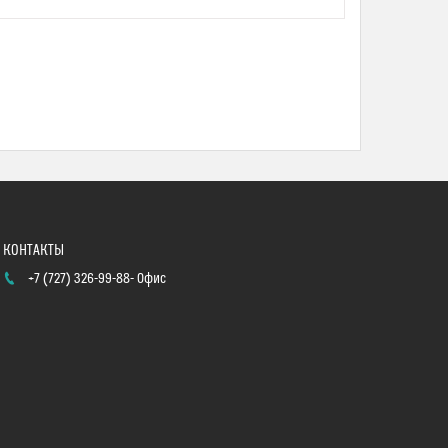
+7 (727) 326-99-88
Офис