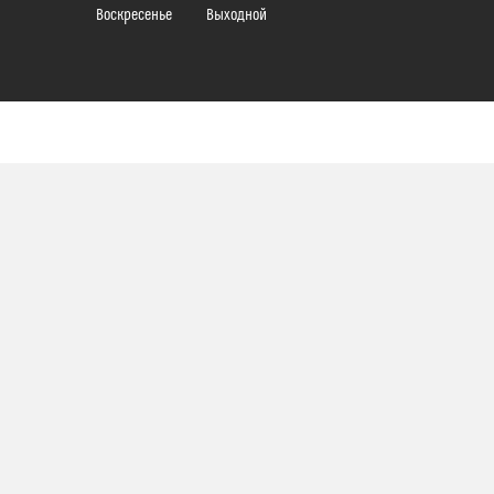
Воскресенье
Выходной