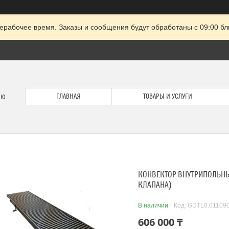
ерабочее время. Заказы и сообщения будут обработаны с 09:00 бл
ию
ГЛАВНАЯ
ТОВАРЫ И УСЛУГИ
КОНВЕКТОР ВНУТРИПОЛЬНЫЙ
КЛАПАНА)
В наличии
Код:
GDTL0.01109
606 000 ₸