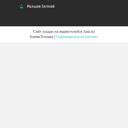
Мальцев Евгений
Сайт создан на маркетплейсе
Satu.kz
КлимаТехника |
Пожаловаться на контент