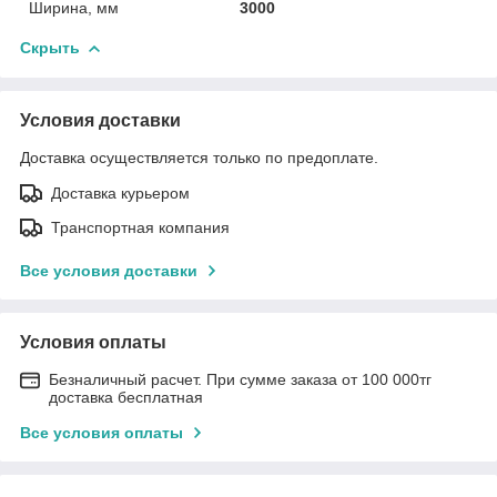
Ширина, мм
3000
Скрыть
Условия доставки
Доставка осуществляется только по предоплате.
Доставка курьером
Транспортная компания
Все условия доставки
Условия оплаты
Безналичный расчет. При сумме заказа от 100 000тг
доставка бесплатная
Все условия оплаты