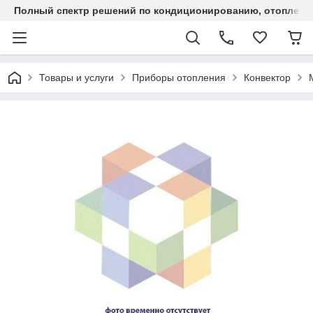
Полный спектр решений по кондиционированию, отоплен
Товары и услуги
Приборы отопления
Конвектор