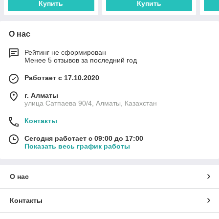
Купить
Купить
О нас
Рейтинг не сформирован
Менее 5 отзывов за последний год
Работает с 17.10.2020
г. Алматы
улица Сатпаева 90/4, Алматы, Казахстан
Контакты
Сегодня работает с 09:00 до 17:00
Показать весь график работы
О нас
Контакты