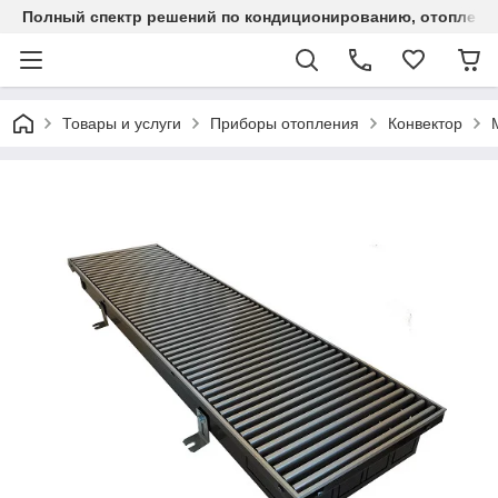
Полный спектр решений по кондиционированию, отоплен
Товары и услуги
Приборы отопления
Конвектор