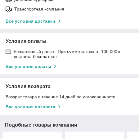
Транспортная компания
Все условия доставки
Условия оплаты
Безналичный расчет. При сумме заказа от 100 000тг
доставка бесплатная
Все условия оплаты
Условия возврата
Возврат товара в течение 14 дней по договоренности
Все условия возврата
Подобные товары компании