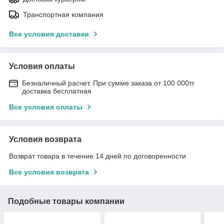
Транспортная компания
Все условия доставки
Условия оплаты
Безналичный расчет. При сумме заказа от 100 000тг
доставка бесплатная
Все условия оплаты
Условия возврата
Возврат товара в течение 14 дней по договоренности
Все условия возврата
Подобные товары компании