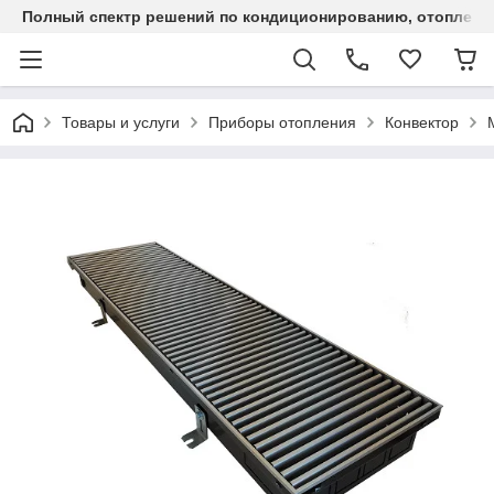
Полный спектр решений по кондиционированию, отоплен
Товары и услуги
Приборы отопления
Конвектор