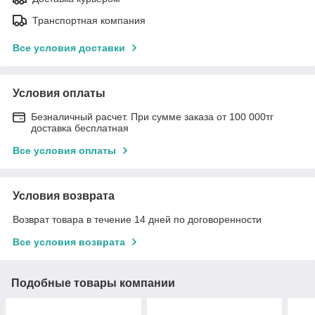
Транспортная компания
Все условия доставки
Условия оплаты
Безналичный расчет. При сумме заказа от 100 000тг
доставка бесплатная
Все условия оплаты
Условия возврата
Возврат товара в течение 14 дней по договоренности
Все условия возврата
Подобные товары компании