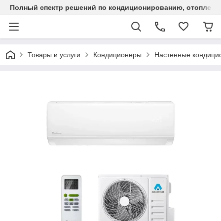
Полный спектр решений по кондиционированию, отоплен
Товары и услуги
Кондиционеры
Настенные кондици