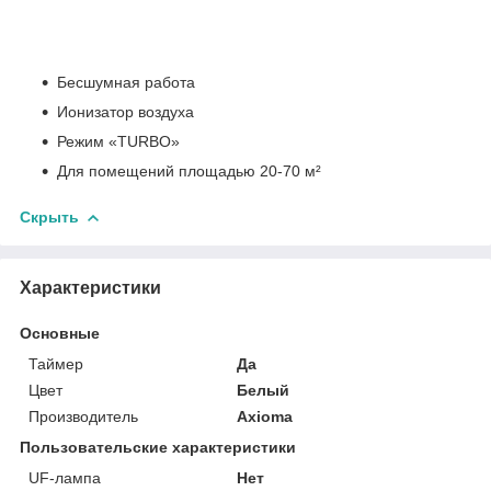
Бесшумная работа
Ионизатор воздуха
Режим «TURBO»
Для помещений площадью 20-70 м²
Скрыть
Характеристики
Основные
Таймер
Да
Цвет
Белый
Производитель
Axioma
Пользовательские характеристики
UF-лампа
Нет