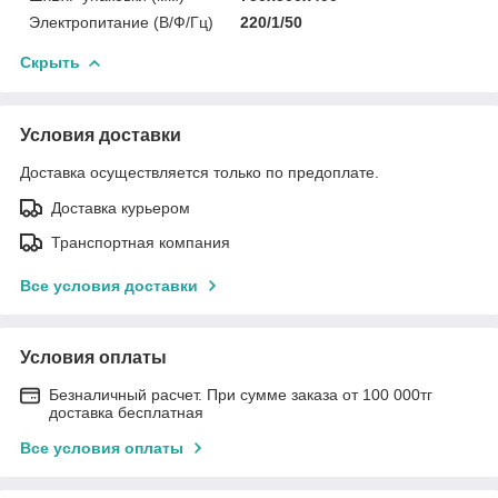
Электропитание (В/Ф/Гц)
220/1/50
Скрыть
Условия доставки
Доставка осуществляется только по предоплате.
Доставка курьером
Транспортная компания
Все условия доставки
Условия оплаты
Безналичный расчет. При сумме заказа от 100 000тг
доставка бесплатная
Все условия оплаты