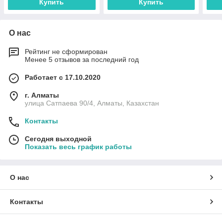
Купить
Купить
О нас
Рейтинг не сформирован
Менее 5 отзывов за последний год
Работает с 17.10.2020
г. Алматы
улица Сатпаева 90/4, Алматы, Казахстан
Контакты
Сегодня выходной
Показать весь график работы
О нас
Контакты