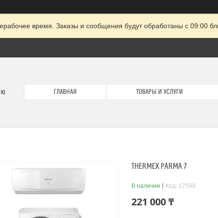
ерабочее время. Заказы и сообщения будут обработаны с 09:00 бл
ию
ГЛАВНАЯ
ТОВАРЫ И УСЛУГИ
THERMEX PARMA 7
В наличии
Код:
17599
221 000 ₸