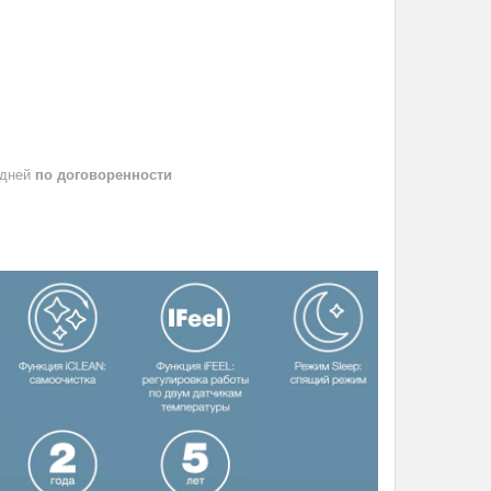
 дней
по договоренности