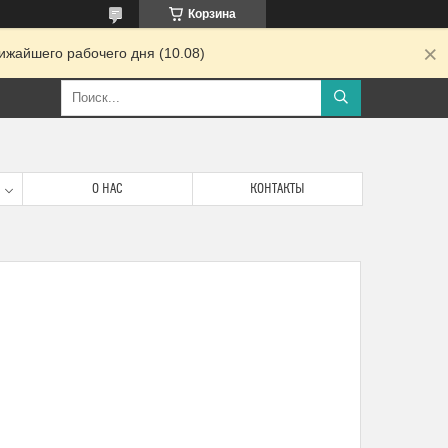
Корзина
ижайшего рабочего дня (10.08)
О НАС
КОНТАКТЫ