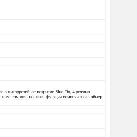
е антикоррозийное покрытие Blue Fin, 4 режима
стема самодиагностики, функция самоочистки, таймер