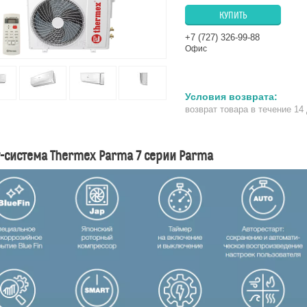
КУПИТЬ
+7 (727) 326-99-88
Офис
возврат товара в течение 14
-система Thermex Parma 7 серии Parma