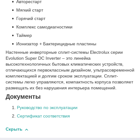
Авторестарт
Мягкий старт
Горячий старт
Комплекс самодиагностики
Таймер
Ионизатор + Бактерицидные пластины
Настенные инверторные сплит-системы Electrolux серии
Evolution Super DC Inverter – это линейка
высокотехнологичных бытовых климатических устройств,
отличающихся первоклассным дизайном, ультрасовременной
комплектацией и долгим сроком эксплуатации. Сплит-
системы легко управляются, компактность корпуса позволяет
размещать их без нарушения интерьера помещений.
Документы
Руководство по эксплуатации
Сертификат соответствия
Скрыть