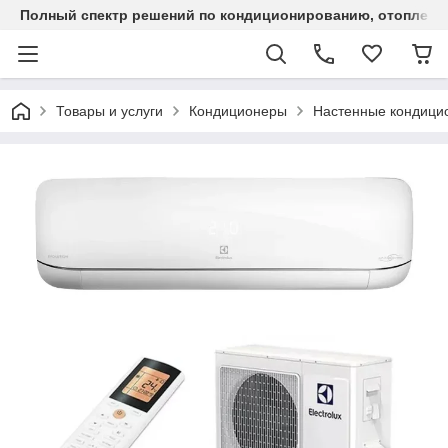
Полный спектр решений по кондиционированию, отоплен
Товары и услуги
Кондиционеры
Настенные кондици