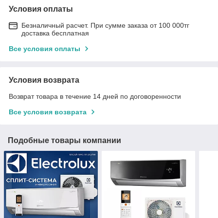
Условия оплаты
Безналичный расчет. При сумме заказа от 100 000тг
доставка бесплатная
Все условия оплаты
Условия возврата
Возврат товара в течение 14 дней по договоренности
Все условия возврата
Подобные товары компании