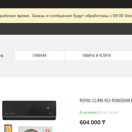
рабочее время. Заказы и сообщения будут обработаны с 09:00 бли
ию
ГЛАВНАЯ
ТОВАРЫ И УСЛУГИ
ROYAL CLIMA RCI-RSN30HN 
В наличии
Код:
16546
604 000 ₸