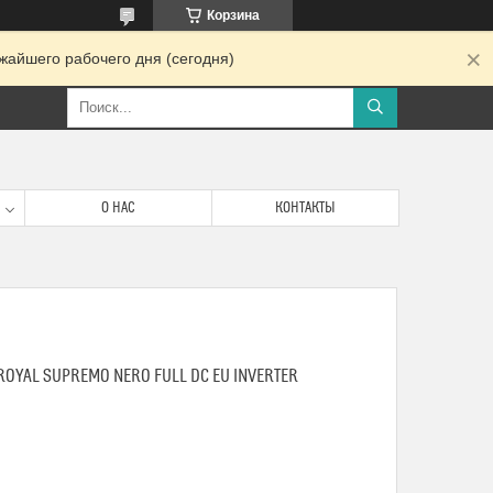
Корзина
жайшего рабочего дня (сегодня)
О НАС
КОНТАКТЫ
ROYAL SUPREMO NERO FULL DC EU INVERTER