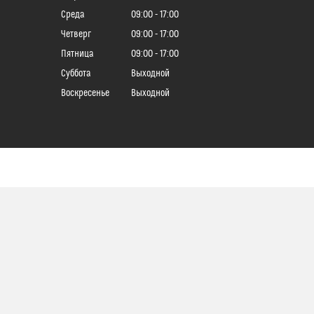
Среда
09:00
17:00
Четверг
09:00
17:00
Пятница
09:00
17:00
Суббота
Выходной
Воскресенье
Выходной