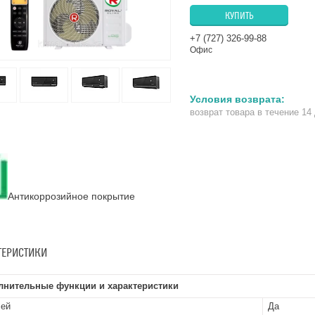
КУПИТЬ
+7 (727) 326-99-88
Офис
возврат товара в течение 14
Антикоррозийное покрытие
ТЕРИСТИКИ
лнительные функции и характеристики
лей
Да