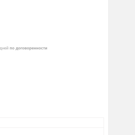
 дней
по договоренности