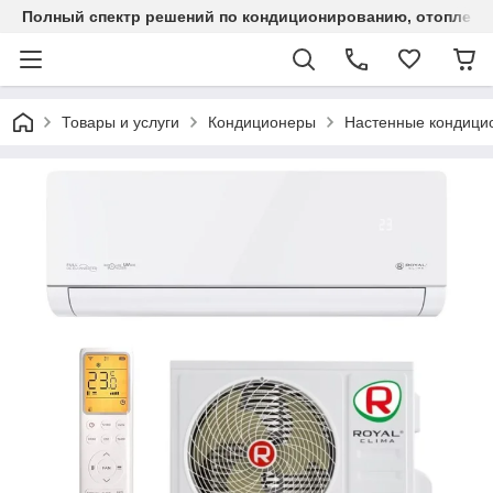
Полный спектр решений по кондиционированию, отоплен
Товары и услуги
Кондиционеры
Настенные кондици