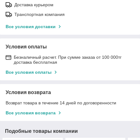
Доставка курьером
Транспортная компания
Все условия доставки
Условия оплаты
Безналичный расчет. При сумме заказа от 100 000тг
доставка бесплатная
Все условия оплаты
Условия возврата
Возврат товара в течение 14 дней по договоренности
Все условия возврата
Подобные товары компании