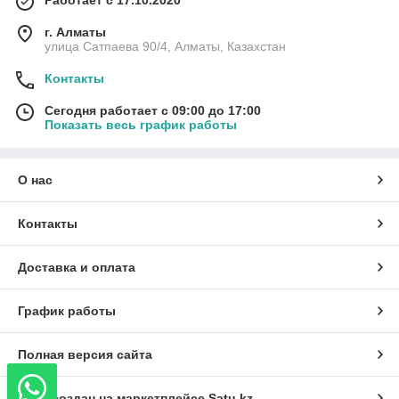
Работает с 17.10.2020
г. Алматы
улица Сатпаева 90/4, Алматы, Казахстан
Контакты
Сегодня работает с 09:00 до 17:00
Показать весь график работы
О нас
Контакты
Доставка и оплата
График работы
Полная версия сайта
Сайт создан на маркетплейсе
Satu.kz