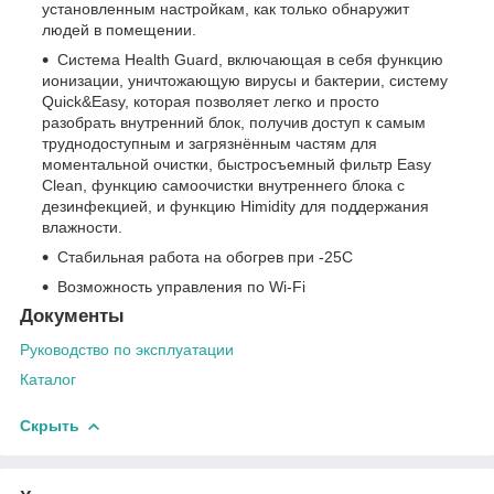
установленным настройкам, как только обнаружит
людей в помещении.
Система Health Guard, включающая в себя функцию
ионизации, уничтожающую вирусы и бактерии, систему
Quick&Easy, которая позволяет легко и просто
разобрать внутренний блок, получив доступ к самым
труднодоступным и загрязнённым частям для
моментальной очистки, быстросъемный фильтр Easy
Clean, функцию самоочистки внутреннего блока с
дезинфекцией, и функцию Himidity для поддержания
влажности.
Стабильная работа на обогрев при -25С
Возможность управления по Wi-Fi
Документы
Руководство по эксплуатации
Каталог
Скрыть