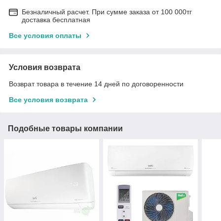
Безналичный расчет. При сумме заказа от 100 000тг
доставка бесплатная
Все условия оплаты
Условия возврата
Возврат товара в течение 14 дней по договоренности
Все условия возврата
Подобные товары компании