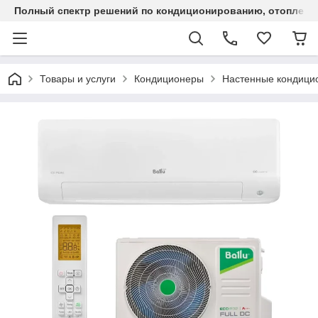
Полный спектр решений по кондиционированию, отоплен
Товары и услуги
Кондиционеры
Настенные кондици