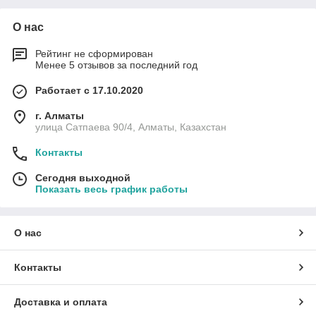
О нас
Рейтинг не сформирован
Менее 5 отзывов за последний год
Работает с 17.10.2020
г. Алматы
улица Сатпаева 90/4, Алматы, Казахстан
Контакты
Сегодня выходной
Показать весь график работы
О нас
Контакты
Доставка и оплата