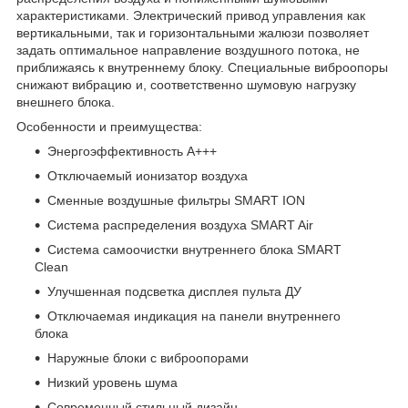
характеристиками. Электрический привод управления как
вертикальными, так и горизонтальными жалюзи позволяет
задать оптимальное направление воздушного потока, не
приближаясь к внутреннему блоку. Специальные виброопоры
снижают вибрацию и, соответственно шумовую нагрузку
внешнего блока.
Особенности и преимущества:
Энергоэффективность А+++
Отключаемый ионизатор воздуха
Сменные воздушные фильтры SMART ION
Система распределения воздуха SMART Air
Система самоочистки внутреннего блока SMART
Clean
Улучшенная подсветка дисплея пульта ДУ
Отключаемая индикация на панели внутреннего
блока
Наружные блоки с виброопорами
Низкий уровень шума
Современный стильный дизайн