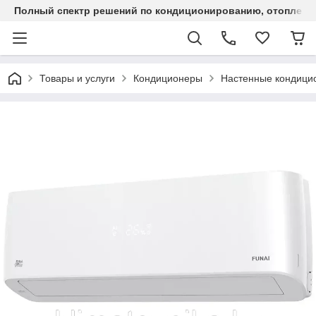
Полный спектр решений по кондиционированию, отоплен
Товары и услуги
Кондиционеры
Настенные кондици