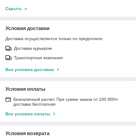
Скрыть
Условия доставки
Доставка осуществляется только по предоплате.
Доставка курьером
Транспортная компания
Все условия доставки
Условия оплаты
Безналичный расчет. При сумме заказа от 100 000тг
доставка бесплатная
Все условия оплаты
Условия возврата