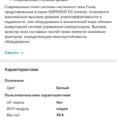
Современные сплит-системы настенного типа Funai,
представленные в серии EMPEROR DC-Inverter, отличаются
максимально высоким уровнем энергоэффективности и
надежности, чем оборудование в значительной мере обязано
инверторной системе управления компрессором. Высокое
качество всех составных частей также является значимым
фактором, определяющим износоустойчивость
оборудования.
Скрыть
Характеристики
Основные
Цвет
Белый
Пользовательские характеристики
UF-лампа
Нет
Wi-Fi модуль
опция
Вес (кг)
49.5