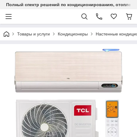
Полный спектр решений по кондиционированию, отоплен
Товары и услуги
Кондиционеры
Настенные кондици