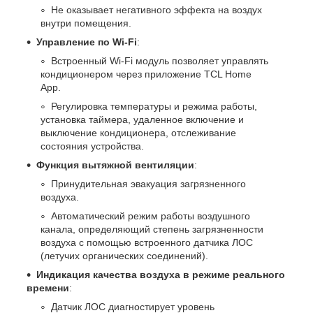
Не оказывает негативного эффекта на воздух
внутри помещения.
Управление по Wi-Fi
:
Встроенный Wi-Fi модуль позволяет управлять
кондиционером через приложение TCL Home
App.
Регулировка температуры и режима работы,
установка таймера, удаленное включение и
выключение кондиционера, отслеживание
состояния устройства.
Функция вытяжной вентиляции
:
Принудительная эвакуация загрязненного
воздуха.
Автоматический режим работы воздушного
канала, определяющий степень загрязненности
воздуха с помощью встроенного датчика ЛОС
(летучих органических соединений).
Индикация качества воздуха в режиме реального
времени
:
Датчик ЛОС диагностирует уровень