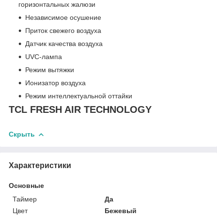
горизонтальных жалюзи
Независимое осушение
Приток свежего воздуха
Датчик качества воздуха
UVC-лампа
Режим вытяжки
Ионизатор воздуха
Режим интеллектуальной оттайки
TCL FRESH AIR TECHNOLOGY
Скрыть
Характеристики
Основные
Таймер
Да
Цвет
Бежевый