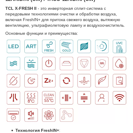
TCL X-FRESH II
- это инверторная сплит-система с
передовыми технологиями очистки и обработки воздуха,
включая FreshIN+ для притока свежего воздуха, вытяжную
вентиляцию, ультрафиолетовую лампу и воздухоочиститель.
Основные функции и преимущества:
Технология FreshIN+
: