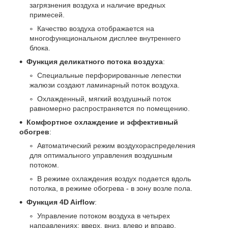
загрязнения воздуха и наличие вредных
примесей.
Качество воздуха отображается на
многофункциональном дисплее внутреннего
блока.
Функция деликатного потока воздуха
:
Специальные перфорированные лепестки
жалюзи создают ламинарный поток воздуха.
Охлажденный, мягкий воздушный поток
равномерно распространяется по помещению.
Комфортное охлаждение и эффективный
обогрев
:
Автоматический режим воздухораспределения
для оптимального управления воздушным
потоком.
В режиме охлаждения воздух подается вдоль
потолка, в режиме обогрева - в зону возле пола.
Функция 4D Airflow
:
Управление потоком воздуха в четырех
направлениях: вверх, вниз, влево и вправо.