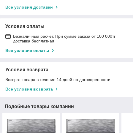
Все условия доставки
Условия оплаты
Безналичный расчет. При сумме заказа от 100 000тг
доставка бесплатная
Все условия оплаты
Условия возврата
Возврат товара в течение 14 дней по договоренности
Все условия возврата
Подобные товары компании