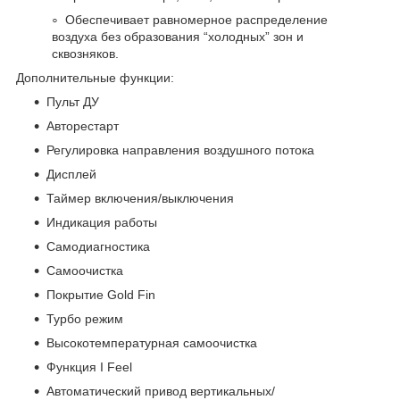
Обеспечивает равномерное распределение
воздуха без образования “холодных” зон и
сквозняков.
Дополнительные функции:
Пульт ДУ
Авторестарт
Регулировка направления воздушного потока
Дисплей
Таймер включения/выключения
Индикация работы
Самодиагностика
Самоочистка
Покрытие Gold Fin
Турбо режим
Высокотемпературная самоочистка
Функция I Feel
Автоматический привод вертикальных/