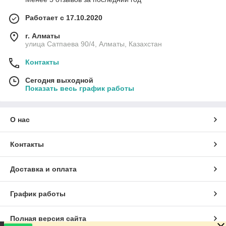
Работает с 17.10.2020
г. Алматы
улица Сатпаева 90/4, Алматы, Казахстан
Контакты
Сегодня выходной
Показать весь график работы
О нас
Контакты
Доставка и оплата
График работы
Полная версия сайта