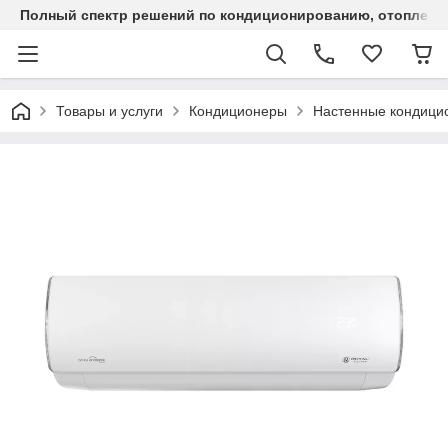
Полный спектр решений по кондиционированию, отоплен
Товары и услуги
Кондиционеры
Настенные кондици